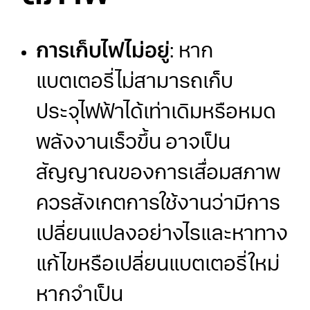
การเก็บไฟไม่อยู่
: หาก
แบตเตอรี่ไม่สามารถเก็บ
ประจุไฟฟ้าได้เท่าเดิมหรือหมด
พลังงานเร็วขึ้น อาจเป็น
สัญญาณของการเสื่อมสภาพ
ควรสังเกตการใช้งานว่ามีการ
เปลี่ยนแปลงอย่างไรและหาทาง
แก้ไขหรือเปลี่ยนแบตเตอรี่ใหม่
หากจำเป็น