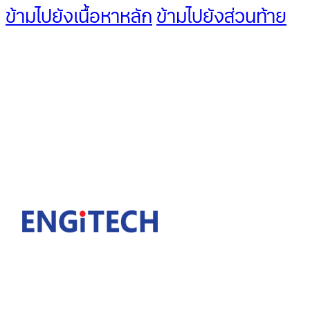
ข้ามไปยังเนื้อหาหลัก
ข้ามไปยังส่วนท้าย