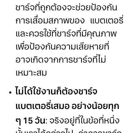
ชาร์จที่ถูกต้องจะช่วยป้องกัน
การเสื่อมสภาพของ แบตเตอรี่
และควรใช้ที่ชาร์จที่มีคุณภาพ
เพื่อป้องกันความเสียหายที่
อาจเกิดจากการชาร์จที่ไม่
เหมาะสม
ไม่ได้ใช้งานก็ต้องชาร์จ
แบตเตอรี่เสมอ อย่างน้อยทุก
ๆ 15 วัน
: จริงอยู่ที่ในข้อที่หนึ่ง