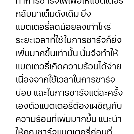
ทำการชาร์จไฟเพื่อให้แบตเตอรี่
กลับมาเต็มดังเดิม ยิ่ง
แบตเตอรี่ลดน้อยลงเท่าไหร่
ระยะเวลาที่ใช้ในการชาร์จก็ยิ่ง
เพิ่มมากขึ้นเท่านั้น นั่นจึงทำให้
แบตเตอรี่เกิดความร้อนได้ง่าย
เนื่องจากใช้เวลาในการชาร์จ
บ่อย และในการชาร์จแต่ละครั้ง
เองตัวแบตเตอรี่ต้องเผชิญกับ
ความร้อนที่เพิ่มมากขึ้น แนะนำ
ให้คุณชาร์จแบตเตอรี่ก่อนที่