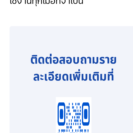
ใช้งานทุกเมื่อที่จำเป็น
ติดต่อสอบถามราย
ละเอียดเพิ่มเติมที่