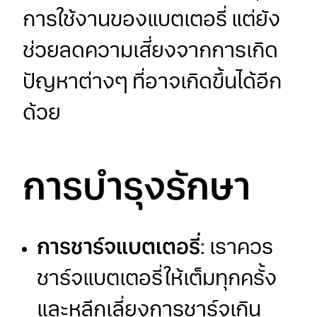
การใช้งานของแบตเตอรี่ แต่ยัง
ช่วยลดความเสี่ยงจากการเกิด
ปัญหาต่างๆ ที่อาจเกิดขึ้นได้อีก
ด้วย
การบำรุงรักษา
การชาร์จแบตเตอรี่
: เราควร
ชาร์จแบตเตอรี่ให้เต็มทุกครั้ง
และหลีกเลี่ยงการชาร์จเกิน