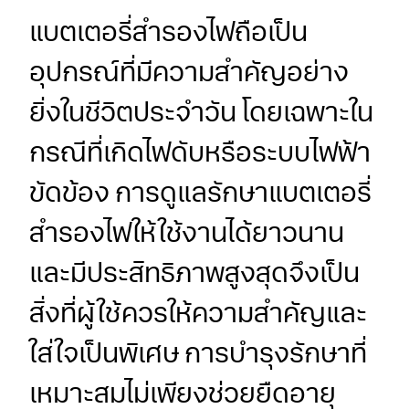
แบตเตอรี่สำรองไฟถือเป็น
อุปกรณ์ที่มีความสำคัญอย่าง
ยิ่งในชีวิตประจำวัน โดยเฉพาะใน
กรณีที่เกิดไฟดับหรือระบบไฟฟ้า
ขัดข้อง การดูแลรักษาแบตเตอรี่
สำรองไฟให้ใช้งานได้ยาวนาน
และมีประสิทธิภาพสูงสุดจึงเป็น
สิ่งที่ผู้ใช้ควรให้ความสำคัญและ
ใส่ใจเป็นพิเศษ การบำรุงรักษาที่
เหมาะสมไม่เพียงช่วยยืดอายุ