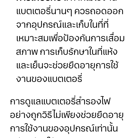
แบตเตอรี่นานๆ ควรถอดออก
จากอุปกรณ์และเก็บในที่ที่
เหมาะสมเพื่อป้องกันการเสื่อม
สภาพ การเก็บรักษาในที่แห้ง
และเย็นจะช่วยยืดอายุการใช้
งานของแบตเตอรี่
การดูแลแบตเตอรี่สำรองไฟ
อย่างถูกวิธีไม่เพียงช่วยยืดอายุ
การใช้งานของอุปกรณ์เท่านั้น