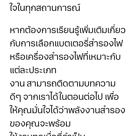
ใจในทุกสถานการณ์
หากต้องการเรียนรู้เพิ่มเติมเกี่ยว
กับการเลือกแบตเตอรี่สำรองไฟ
หรือเครื่องสำรองไฟที่เหมาะกับ
แต่ละประเภท
งาน สามารถติดตามบทความ
ดีๆ จากเราได้ในตอนต่อไป เพื่อ
ให้คุณมั่นใจได้ว่าพลังงานสำรอง
ของคุณจะพร้อม