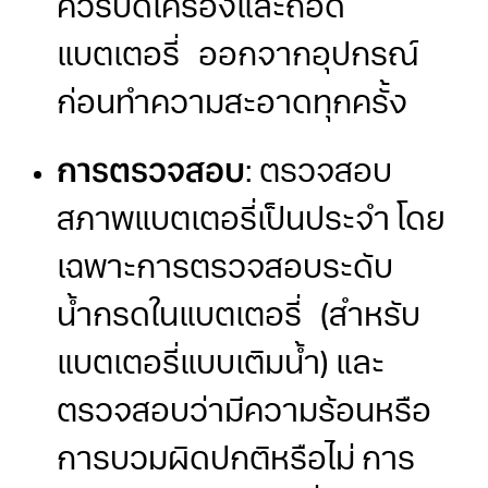
ควรปิดเครื่องและถอด
แบตเตอรี่ ออกจากอุปกรณ์
ก่อนทำความสะอาดทุกครั้ง
การตรวจสอบ
: ตรวจสอบ
สภาพแบตเตอรี่เป็นประจำ โดย
เฉพาะการตรวจสอบระดับ
น้ำกรดในแบตเตอรี่ (สำหรับ
แบตเตอรี่แบบเติมน้ำ) และ
ตรวจสอบว่ามีความร้อนหรือ
การบวมผิดปกติหรือไม่ การ