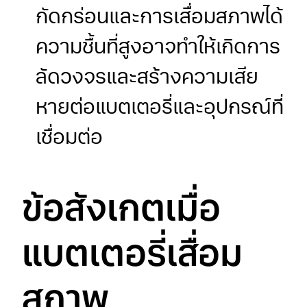
กัดกร่อนและการเสื่อมสภาพได้
ความชื้นที่สูงอาจทำให้เกิดการ
ลัดวงจรและสร้างความเสีย
หายต่อแบตเตอรี่และอุปกรณ์ที่
เชื่อมต่อ
ข้อสังเกตเมื่อ
แบตเตอรี่เสื่อม
สภาพ