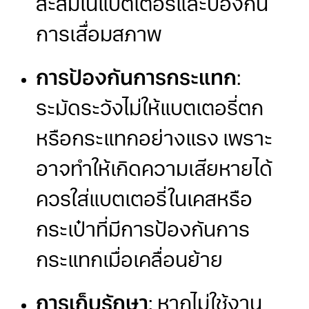
สะสมในแบตเตอรี่และป้องกัน
การเสื่อมสภาพ
การป้องกันการกระแทก
:
ระมัดระวังไม่ให้แบตเตอรี่ตก
หรือกระแทกอย่างแรง เพราะ
อาจทำให้เกิดความเสียหายได้
ควรใส่แบตเตอรี่ในเคสหรือ
กระเป๋าที่มีการป้องกันการ
กระแทกเมื่อเคลื่อนย้าย
การเก็บรักษา
: หากไม่ใช้งาน