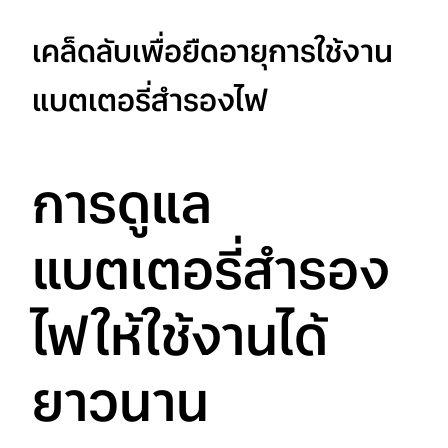
เคล็ดลับเพื่อยืดอายุการใช้งาน
แบตเตอรี่สำรองไฟ
การดูแล
แบตเตอรี่สำรอง
ไฟให้ใช้งานได้
ยาวนาน