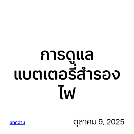
การดูแล
แบตเตอรี่สำรอง
ไฟ
ตุลาคม 9, 2025
บทความ