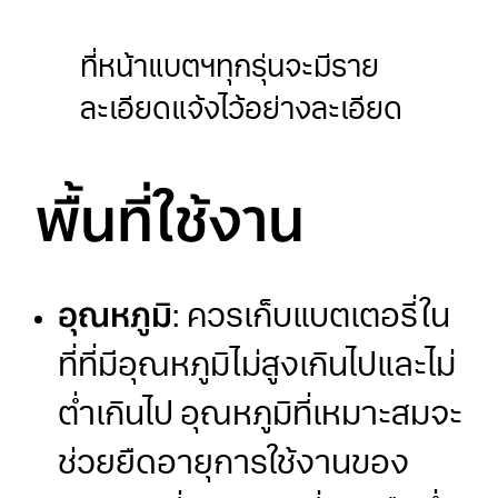
ที่หน้าแบตฯทุกรุ่นจะมีราย
ละเอียดแจ้งไว้อย่างละเอียด
พื้นที่ใช้งาน
อุณหภูมิ
: ควรเก็บแบตเตอรี่ใน
ที่ที่มีอุณหภูมิไม่สูงเกินไปและไม่
ต่ำเกินไป อุณหภูมิที่เหมาะสมจะ
ช่วยยืดอายุการใช้งานของ