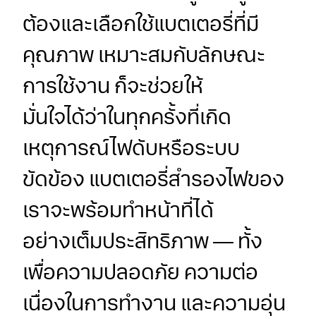
ต้องและเลือกใช้แบตเตอรี่ที่มี
คุณภาพ เหมาะสมกับลักษณะ
การใช้งาน ก็จะช่วยให้
มั่นใจได้ว่าในทุกครั้งที่เกิด
เหตุการณ์ไฟดับหรือระบบ
ขัดข้อง แบตเตอรี่สำรองไฟของ
เราจะพร้อมทำหน้าที่ได้
อย่างเต็มประสิทธิภาพ — ทั้ง
เพื่อความปลอดภัย ความต่อ
เนื่องในการทำงาน และความอุ่น