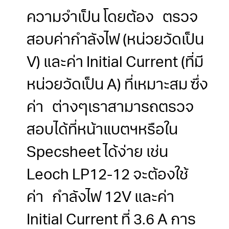
ความจำเป็น โดยต้อง ตรวจ
สอบค่ากำลังไฟ (หน่วยวัดเป็น
V) และค่า Initial Current (ที่มี
หน่วยวัดเป็น A) ที่เหมาะสม ซึ่ง
ค่า ต่างๆเราสามารถตรวจ
สอบได้ที่หน้าแบตฯหรือใน
Specsheet ได้ง่าย เช่น
Leoch LP12-12 จะต้องใช้
ค่า กำลังไฟ 12V และค่า
Initial Current ที่ 3.6 A การ