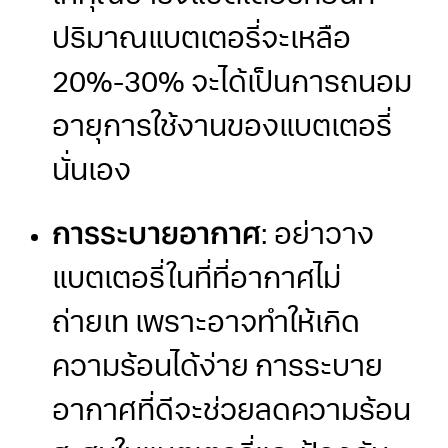
ปริมาณแบตเตอรี่จะเหลือ
20%-30% จะได้เป็นการถนอม
อายุการใช้งานของแบตเตอรี่
นั่นเอง
การระบายอากาศ
: อย่าวาง
แบตเตอรี่ในที่ที่อากาศไม่
ถ่ายเท เพราะอาจทำให้เกิด
ความร้อนได้ง่าย การระบาย
อากาศที่ดีจะช่วยลดความร้อน