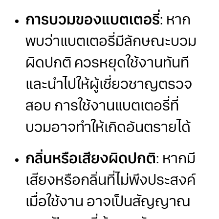
การบวมของแบตเตอรี่
: หาก
พบว่าแบตเตอรี่มีลักษณะบวม
ผิดปกติ ควรหยุดใช้งานทันที
และนำไปให้ผู้เชี่ยวชาญตรวจ
สอบ การใช้งานแบตเตอรี่ที่
บวมอาจทำให้เกิดอันตรายได้
กลิ่นหรือเสียงผิดปกติ
: หากมี
เสียงหรือกลิ่นที่ไม่พึงประสงค์
เมื่อใช้งาน อาจเป็นสัญญาณ