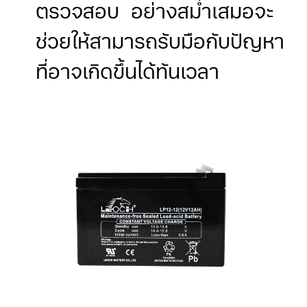
ตรวจสอบ อย่างสม่ำเสมอจะ
ช่วยให้สามารถรับมือกับปัญหา
ที่อาจเกิดขึ้นได้ทันเวลา