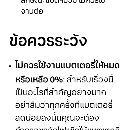
ลักษณะแบตฯบวม ไม่ควรใช้
งานต่อ
ข้อควรระวัง
ไม่ควรใช้งานแบตเตอรี่ให้หมด
หรือเหลือ 0%
: สำหรับเรื่องนี้
เป็นอะไรที่สำคัญอย่างมาก
อย่าลืมว่าทุกครั้งที่แบตเตอรี่
ลดน้อยลงนั้นคุณจะต้อง