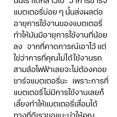
นั้นเราได้กล่าวไป ว่าการชาร์จ
แบตเตอรี่บ่อย ๆ นั้นส่งผลต่อ
อายุการใช้งานของแบตเตอรี่
ทำให้มันมีอายุการใช้งานที่น้อย
ลง จากที่คาดการณ์เอาไว้ แต่
ใช่ว่าการที่คุณไม่ได้ใช้งานรถ
สามล้อไฟฟ้าเลยจะไม่ต้องคอย
ชาร์จแบตเตอรี่นะ เพราะการที่
แบตเตอรี่ไม่มีการใช้งานเลยก็
เสี่ยงทำให้แบตเตอรี่เสื่อมได้
ทางที่ดีเราขอแนะนำให้คุณ