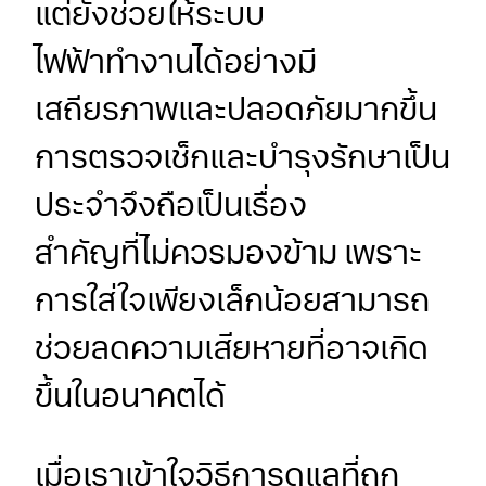
แต่ยังช่วยให้ระบบ
ไฟฟ้าทำงานได้อย่างมี
เสถียรภาพและปลอดภัยมากขึ้น
การตรวจเช็กและบำรุงรักษาเป็น
ประจำจึงถือเป็นเรื่อง
สำคัญที่ไม่ควรมองข้าม เพราะ
การใส่ใจเพียงเล็กน้อยสามารถ
ช่วยลดความเสียหายที่อาจเกิด
ขึ้นในอนาคตได้
เมื่อเราเข้าใจวิธีการดูแลที่ถูก