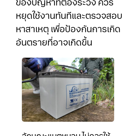
ของปัญหาที่ต้องระวัง ควร
หยุดใช้งานทันทีและตรวจสอบ
หาสาเหตุ เพื่อป้องกันการเกิด
อันตรายที่อาจเกิดขึ้น