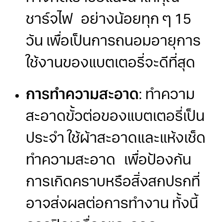
ชาร์จไฟ อย่างน้อยทุก ๆ 15
วัน เพื่อเป็นการถนอมอายุการ
ใช้งานของแบตเตอรี่จะดีที่สุด
การทำความสะอาด
: ทำความ
สะอาดขั้วต่อของแบตเตอรี่เป็น
ประจำ ใช้ผ้าสะอาดและแห้งเช็ด
ทำความสะอาด เพื่อป้องกัน
การเกิดคราบหรือสิ่งสกปรกที่
อาจส่งผลต่อการทำงาน ทั้งนี้