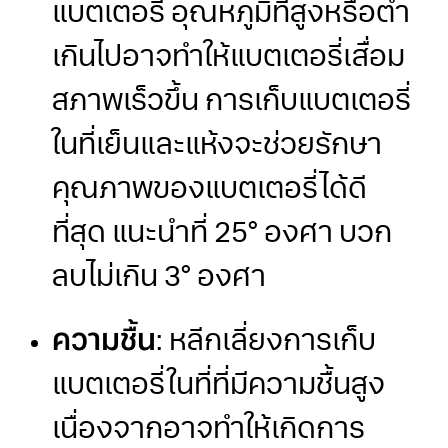
แบตเตอรี่ อุณหภูมิที่สูงหรือต่ำ
เกินไปอาจทำให้แบตเตอรี่เสื่อม
สภาพเร็วขึ้น การเก็บแบตเตอรี่
ในที่เย็นและแห้งจะช่วยรักษา
คุณภาพของแบตเตอรี่ได้ดี
ที่สุด แนะนำที่ 25° องศา บวก
ลบไม่เกิน 3° องศา
ความชื้น
: หลีกเลี่ยงการเก็บ
แบตเตอรี่ในที่ที่มีความชื้นสูง
เนื่องจากอาจทำให้เกิดการ