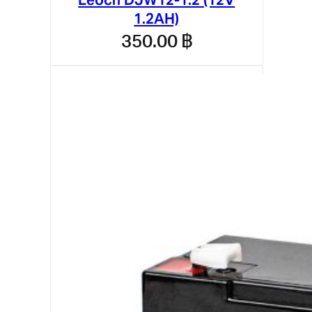
1.2AH)
350.00
฿