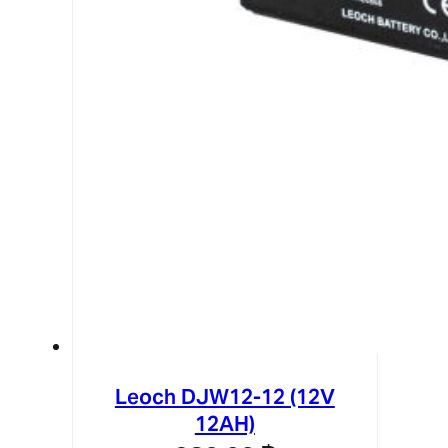
Leoch DJW12-12 (12V
12AH)