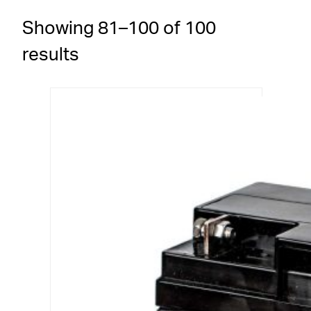
Showing 81–100 of 100
results