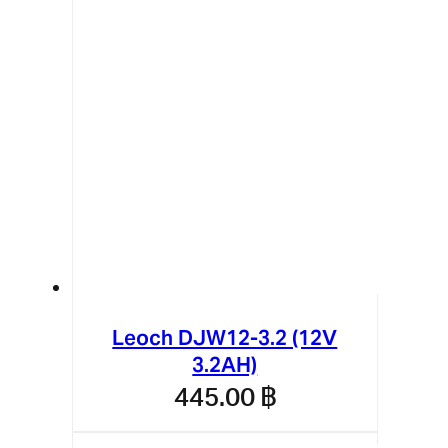
Leoch DJW12-3.2 (12V
3.2AH)
445.00
฿