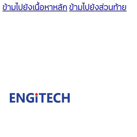
ข้ามไปยังเนื้อหาหลัก
ข้ามไปยังส่วนท้าย