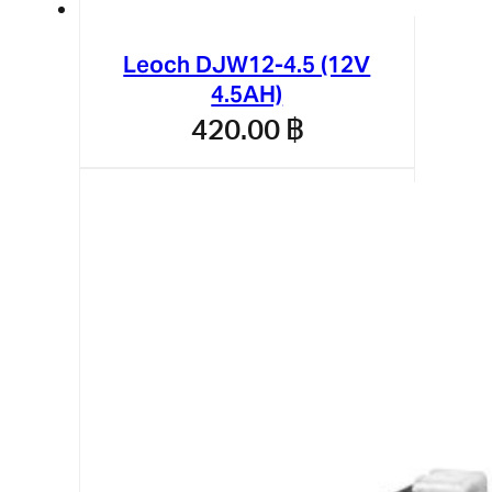
Leoch DJW12-4.5 (12V
4.5AH)
420.00
฿