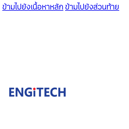
ข้ามไปยังเนื้อหาหลัก
ข้ามไปยังส่วนท้าย