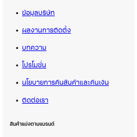
ข้อมูลบริษัท
ผลงานการติดตั้ง
บทความ
โปรโมชั่น
นโยบายการคืนสินค้าและคืนเงิน
ติดต่อเรา
สินค้าแบ่งตามแบรนด์