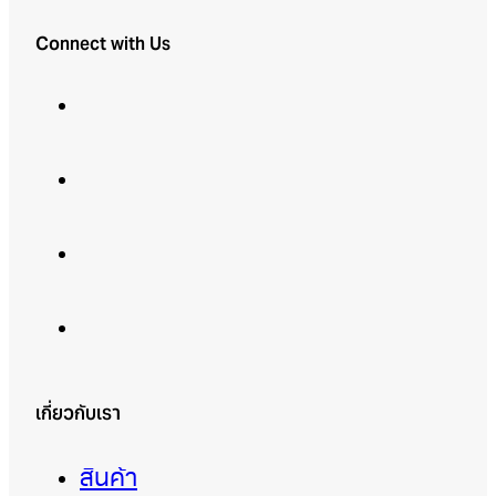
Connect with Us
เกี่ยวกับเรา
สินค้า