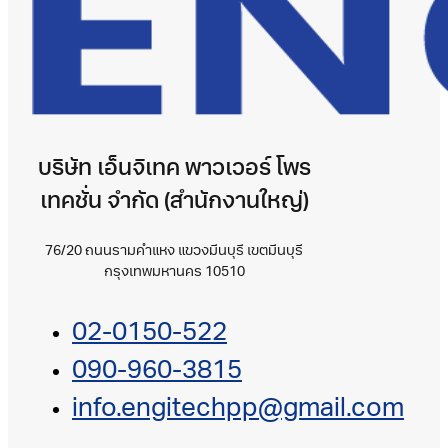
บริษัท เอ็นจิเทค พาวเวอร์ โพร
เทคชั่น จำกัด (สำนักงานใหญ่)
76/20 ถนนรามคำแหง แขวงมีนบุรี เขตมีนบุรี
กรุงเทพมหานคร 10510
02-0150-522
090-960-3815
info.engitechpp@gmail.com