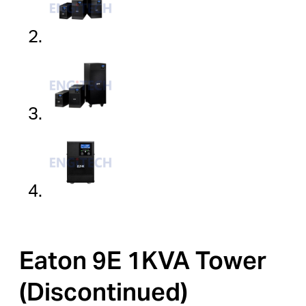
Eaton 9E 1KVA Tower
(Discontinued)