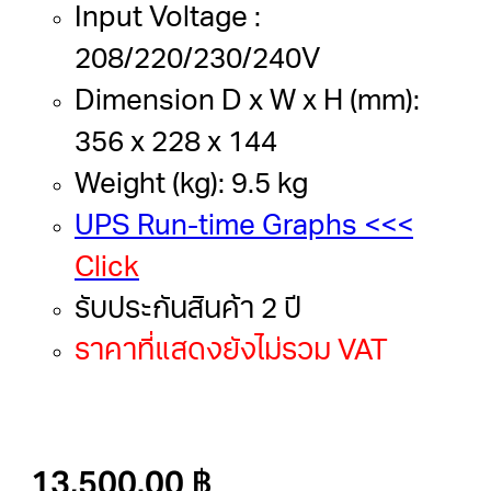
Input Voltage :
208/220/230/240V
Dimension D x W x H (mm):
356 x 228 x 144
Weight (kg): 9.5 kg
UPS Run-time Graphs <<<
Click
รับประกันสินค้า 2 ปี
ราคาที่แสดงยังไม่รวม VAT
13,500.00
฿