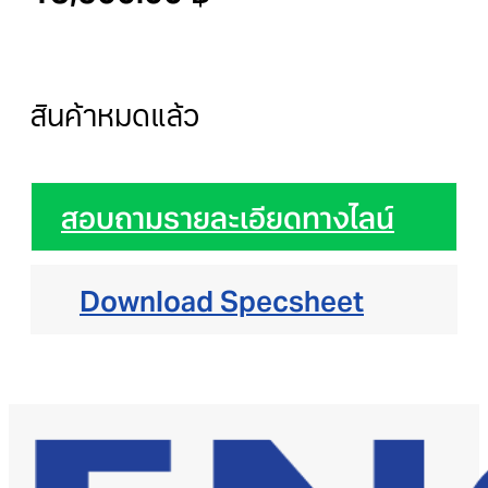
สินค้าหมดแล้ว
สอบถามรายละเอียดทางไลน์
Download Specsheet