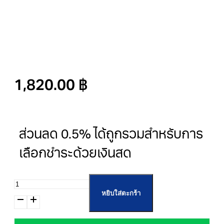
1,820.00
฿
ส่วนลด 0.5% ได้ถูกรวมสำหรับการ
เลือกชำระด้วยเงินสด
จำนวน
หยิบใส่ตะกร้า
Long
WP24-