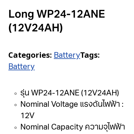
Long WP24-12ANE
(12V24AH)
Categories:
Tags:
Battery
Battery
รุ่น WP24-12ANE (12V24AH)
Nominal Voltage แรงดันไฟฟ้า :
12V
Nominal Capacity ความจุไฟฟ้า