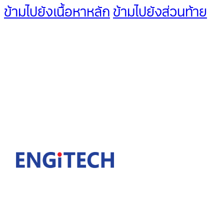
ข้ามไปยังเนื้อหาหลัก
ข้ามไปยังส่วนท้าย