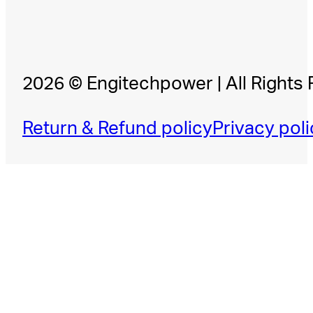
2026 © Engitechpower | All Rights
Return & Refund policy
Privacy poli