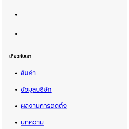
เกี่ยวกับเรา
สินค้า
ข้อมูลบริษัท
ผลงานการติดตั้ง
บทความ