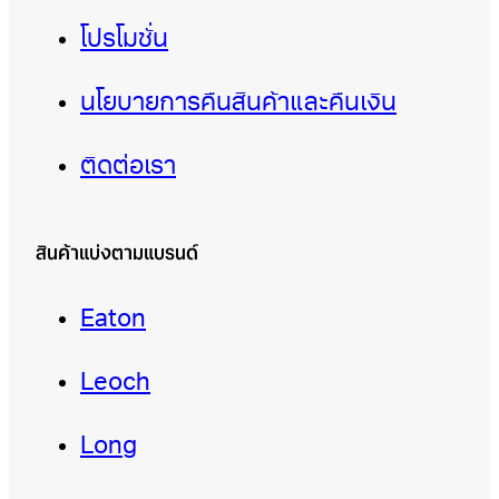
โปรโมชั่น
นโยบายการคืนสินค้าและคืนเงิน
ติดต่อเรา
สินค้าแบ่งตามแบรนด์
Eaton
Leoch
Long