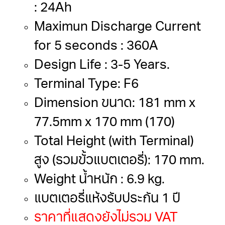
: 24Ah
Maximun Discharge Current
for 5 seconds : 360A
Design Life : 3-5 Years.
Terminal Type: F6
Dimension ขนาด: 181 mm x
77.5mm x 170 mm (170)
Total Height (with Terminal)
สูง (รวมขั้วแบตเตอรี่): 170 mm.
Weight น้ำหนัก : 6.9 kg.
แบตเตอรี่แห้งรับประกัน 1 ปี
ราคาที่แสดงยังไม่รวม VAT