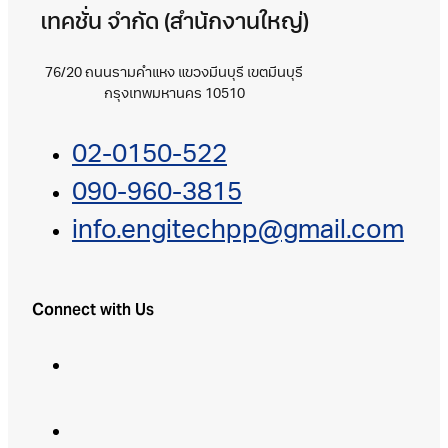
เทคชั่น จำกัด (สำนักงานใหญ่)
76/20 ถนนรามคำแหง แขวงมีนบุรี เขตมีนบุรี
กรุงเทพมหานคร 10510
02-0150-522
090-960-3815
info.engitechpp@gmail.com
Connect with Us